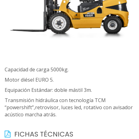
Capacidad de carga 5000kg.
Motor diésel EURO 5.
Equipación Estándar: doble mástil 3m.
Transmisión hidráulica con tecnología TCM
“powershift”,retrovisor, luces led, rotativo con avisador
acústico marcha atrás.
FICHAS TÉCNICAS