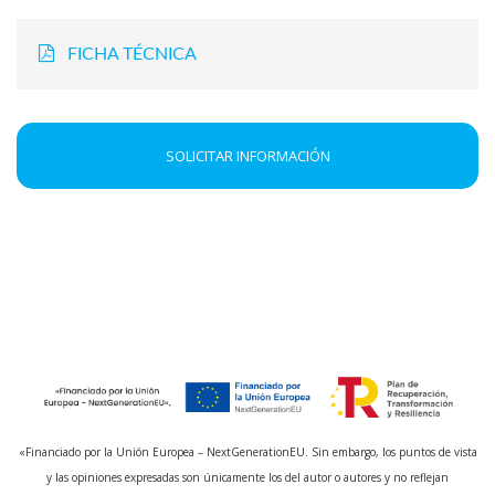
FICHA TÉCNICA
SOLICITAR INFORMACIÓN
«Financiado por la Unión Europea – NextGenerationEU. Sin embargo, los puntos de vista
y las opiniones expresadas son únicamente los del autor o autores y no reflejan