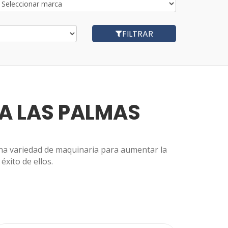
FILTRAR
A LAS PALMAS
una variedad de maquinaria para aumentar la
éxito de ellos.