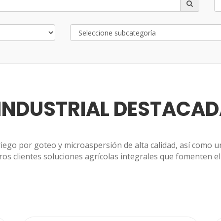
INDUSTRIAL DESTACAD
ego por goteo y microaspersión de alta calidad, así como 
ros clientes soluciones agrícolas integrales que fomenten el 