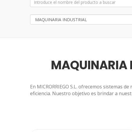
MAQUINARIA 
En MICRORRIEGO S.L. ofrecemos sistemas de ri
eficiencia. Nuestro objetivo es brindar a nuest