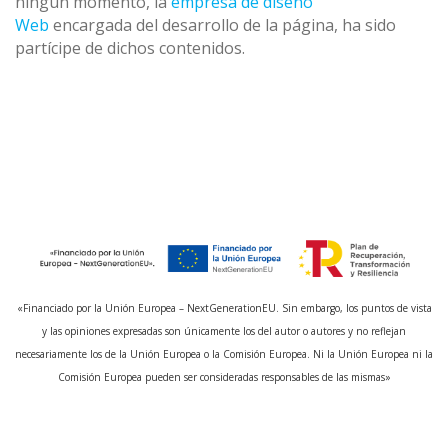
ningún momento, la
empresa de diseño
Web
encargada del desarrollo de la página, ha sido
partícipe de dichos contenidos.
«Financiado por la Unión Europea – NextGenerationEU. Sin embargo, los puntos de vista
y las opiniones expresadas son únicamente los del autor o autores y no reflejan
necesariamente los de la Unión Europea o la Comisión Europea. Ni la Unión Europea ni la
Comisión Europea pueden ser consideradas responsables de las mismas»