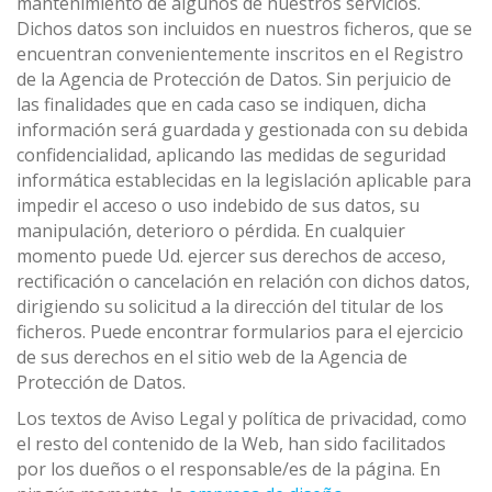
mantenimiento de algunos de nuestros servicios.
Dichos datos son incluidos en nuestros ficheros, que se
encuentran convenientemente inscritos en el Registro
de la Agencia de Protección de Datos. Sin perjuicio de
las finalidades que en cada caso se indiquen, dicha
información será guardada y gestionada con su debida
confidencialidad, aplicando las medidas de seguridad
informática establecidas en la legislación aplicable para
impedir el acceso o uso indebido de sus datos, su
manipulación, deterioro o pérdida. En cualquier
momento puede Ud. ejercer sus derechos de acceso,
rectificación o cancelación en relación con dichos datos,
dirigiendo su solicitud a la dirección del titular de los
ficheros. Puede encontrar formularios para el ejercicio
de sus derechos en el sitio web de la Agencia de
Protección de Datos.
Los textos de Aviso Legal y política de privacidad, como
el resto del contenido de la Web, han sido facilitados
por los dueños o el responsable/es de la página. En