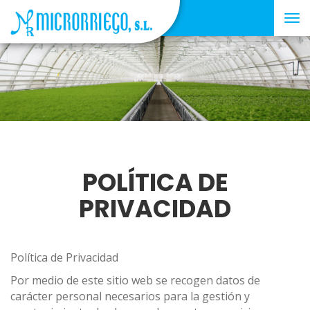
Tog
nav
POLÍTICA DE
PRIVACIDAD
Política de Privacidad
Por medio de este sitio web se recogen datos de
carácter personal necesarios para la gestión y