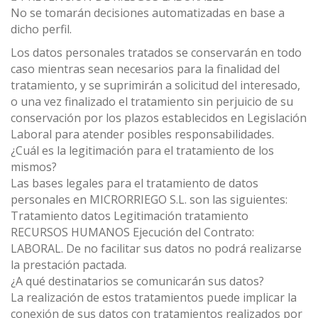
No se tomarán decisiones automatizadas en base a
dicho perfil.
Los datos personales tratados se conservarán en todo
caso mientras sean necesarios para la finalidad del
tratamiento, y se suprimirán a solicitud del interesado,
o una vez finalizado el tratamiento sin perjuicio de su
conservación por los plazos establecidos en Legislación
Laboral para atender posibles responsabilidades.
¿Cuál es la legitimación para el tratamiento de los
mismos?
Las bases legales para el tratamiento de datos
personales en MICRORRIEGO S.L. son las siguientes:
Tratamiento datos Legitimación tratamiento
RECURSOS HUMANOS Ejecución del Contrato:
LABORAL. De no facilitar sus datos no podrá realizarse
la prestación pactada.
¿A qué destinatarios se comunicarán sus datos?
La realización de estos tratamientos puede implicar la
conexión de sus datos con tratamientos realizados por