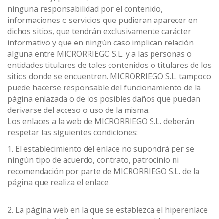
ninguna responsabilidad por el contenido,
informaciones o servicios que pudieran aparecer en
dichos sitios, que tendrán exclusivamente carácter
informativo y que en ningún caso implican relación
alguna entre MICRORRIEGO S.L. y a las personas o
entidades titulares de tales contenidos o titulares de los
sitios donde se encuentren. MICRORRIEGO S.L. tampoco
puede hacerse responsable del funcionamiento de la
página enlazada o de los posibles daños que puedan
derivarse del acceso o uso de la misma.
Los enlaces a la web de MICRORRIEGO S.L. deberán
respetar las siguientes condiciones:
1. El establecimiento del enlace no supondrá per se
ningún tipo de acuerdo, contrato, patrocinio ni
recomendación por parte de MICRORRIEGO S.L. de la
página que realiza el enlace.
2. La página web en la que se establezca el hiperenlace