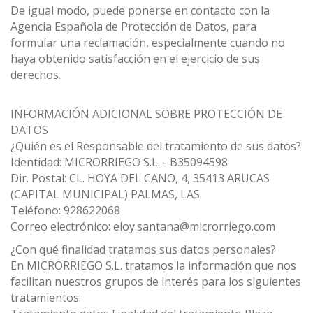
De igual modo, puede ponerse en contacto con la
Agencia Española de Protección de Datos, para
formular una reclamación, especialmente cuando no
haya obtenido satisfacción en el ejercicio de sus
derechos.
INFORMACIÓN ADICIONAL SOBRE PROTECCIÓN DE
DATOS
¿Quién es el Responsable del tratamiento de sus datos?
Identidad: MICRORRIEGO S.L. - B35094598
Dir. Postal: CL. HOYA DEL CANO, 4, 35413 ARUCAS
(CAPITAL MUNICIPAL) PALMAS, LAS
Teléfono: 928622068
Correo electrónico: eloy.santana@microrriego.com
¿Con qué finalidad tratamos sus datos personales?
En MICRORRIEGO S.L. tratamos la información que nos
facilitan nuestros grupos de interés para los siguientes
tratamientos: