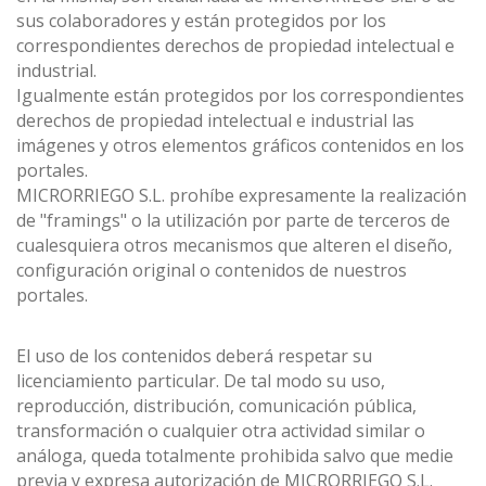
sus colaboradores y están protegidos por los
correspondientes derechos de propiedad intelectual e
industrial.
Igualmente están protegidos por los correspondientes
derechos de propiedad intelectual e industrial las
imágenes y otros elementos gráficos contenidos en los
portales.
MICRORRIEGO S.L. prohíbe expresamente la realización
de "framings" o la utilización por parte de terceros de
cualesquiera otros mecanismos que alteren el diseño,
configuración original o contenidos de nuestros
portales.
El uso de los contenidos deberá respetar su
licenciamiento particular. De tal modo su uso,
reproducción, distribución, comunicación pública,
transformación o cualquier otra actividad similar o
análoga, queda totalmente prohibida salvo que medie
previa y expresa autorización de MICRORRIEGO S.L.