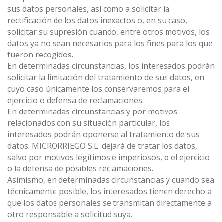
sus datos personales, así como a solicitar la
rectificación de los datos inexactos o, en su caso,
solicitar su supresión cuando, entre otros motivos, los
datos ya no sean necesarios para los fines para los que
fueron recogidos.
En determinadas circunstancias, los interesados podrán
solicitar la limitación del tratamiento de sus datos, en
cuyo caso únicamente los conservaremos para el
ejercicio o defensa de reclamaciones.
En determinadas circunstancias y por motivos
relacionados con su situación particular, los
interesados podrán oponerse al tratamiento de sus
datos. MICRORRIEGO S.L. dejará de tratar los datos,
salvo por motivos legítimos e imperiosos, o el ejercicio
o la defensa de posibles reclamaciones.
Asimismo, en determinadas circunstancias y cuando sea
técnicamente posible, los interesados tienen derecho a
que los datos personales se transmitan directamente a
otro responsable a solicitud suya.