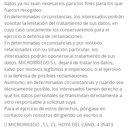
datos ya no sean necesarios para los fines para los que
fueron recogidos.
En determinadas circunstancias, los interesados podrán
solicitar la limitación del tratamiento de sus datos, en
cuyo caso únicamente los conservaremos para el
ejercicio o defensa de reclamaciones.
En determinadas circunstancias y por motivos
relacionados con su situación particular, los
interesados podrán oponerse al tratamiento de sus
datos. MICRORRIEGO S.L. dejará de tratar los datos,
salvo por motivos legítimos e imperiosos, o el ejercicio
o la defensa de posibles reclamaciones.
Asimismo, en determinadas circunstancias y cuando sea
técnicamente posible, los interesados tienen derecho a
que los datos personales se transmitan directamente a
otro responsable a solicitud suya.
Para el ejercicio de estos derechos, póngase en
contacto con nosotros dirigiendo un escrito a:
 MICRORRIEGO , S.L. CL. HOYA DEL CANO, 4 35413