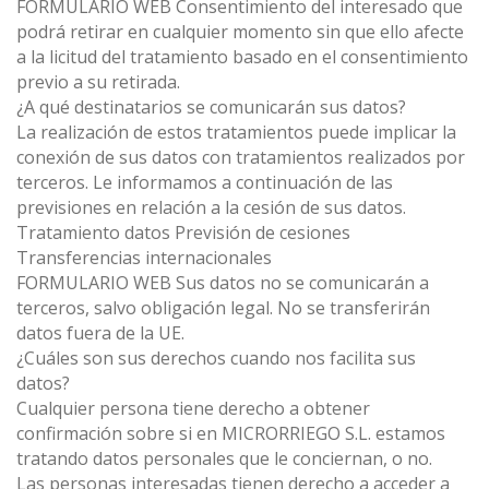
FORMULARIO WEB Consentimiento del interesado que
podrá retirar en cualquier momento sin que ello afecte
a la licitud del tratamiento basado en el consentimiento
previo a su retirada.
¿A qué destinatarios se comunicarán sus datos?
La realización de estos tratamientos puede implicar la
conexión de sus datos con tratamientos realizados por
terceros. Le informamos a continuación de las
previsiones en relación a la cesión de sus datos.
Tratamiento datos Previsión de cesiones
Transferencias internacionales
FORMULARIO WEB Sus datos no se comunicarán a
terceros, salvo obligación legal. No se transferirán
datos fuera de la UE.
¿Cuáles son sus derechos cuando nos facilita sus
datos?
Cualquier persona tiene derecho a obtener
confirmación sobre si en MICRORRIEGO S.L. estamos
tratando datos personales que le conciernan, o no.
Las personas interesadas tienen derecho a acceder a