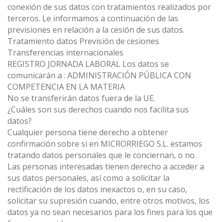
conexión de sus datos con tratamientos realizados por
terceros. Le informamos a continuación de las
previsiones en relación a la cesión de sus datos.
Tratamiento datos Previsión de cesiones
Transferencias internacionales
REGISTRO JORNADA LABORAL Los datos se
comunicarán a : ADMINISTRACIÓN PÚBLICA CON
COMPETENCIA EN LA MATERIA
No se transferirán datos fuera de la UE.
¿Cuáles son sus derechos cuando nos facilita sus
datos?
Cualquier persona tiene derecho a obtener
confirmación sobre si en MICRORRIEGO S.L. estamos
tratando datos personales que le conciernan, o no.
Las personas interesadas tienen derecho a acceder a
sus datos personales, así como a solicitar la
rectificación de los datos inexactos o, en su caso,
solicitar su supresión cuando, entre otros motivos, los
datos ya no sean necesarios para los fines para los que