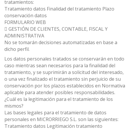
tratamientos:
Tratamiento datos Finalidad del tratamiento Plazo
conservación datos
FORMULARIO WEB
 GESTIÓN DE CLIENTES, CONTABLE, FISCAL Y
ADMINISTRATIVA
No se tomarán decisiones automatizadas en base a
dicho perfil.
Los datos personales tratados se conservarán en todo
caso mientras sean necesarios para la finalidad del
tratamiento, y se suprimirán a solicitud del interesado,
o una vez finalizado el tratamiento sin perjuicio de su
conservación por los plazos establecidos en Normativa
aplicable para atender posibles responsabilidades.
¿Cuál es la legitimación para el tratamiento de los
mismos?
Las bases legales para el tratamiento de datos
personales en MICRORRIEGO S.L. son las siguientes:
Tratamiento datos Legitimación tratamiento