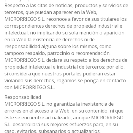
Respecto a las citas de noticias, productos y servicios de
terceros, que puedan aparecer en la Web,
MICRORRIEGO S.L. reconoce a favor de sus titulares los
correspondientes derechos de propiedad industrial e
intelectual, no implicando su sola mención o aparición
en la Web la existencia de derechos ni de
responsabilidad alguna sobre los mismos, como
tampoco respaldo, patrocinio o recomendación.
MICRORRIEGO S.L. declara su respeto a los derechos de
propiedad intelectual e industrial de terceros; por ello,
si considera que nuestros portales pudieran estar
violando sus derechos, rogamos se ponga en contacto
con MICRORRIEGO S.L..
Responsabilidad
MICRORRIEGO S.L. no garantiza la inexistencia de
errores en el acceso a la Web, en su contenido, ni que
éste se encuentre actualizado, aunque MICRORRIEGO
S.L. desarrollará sus mejores esfuerzos para, en su
caso, evitarlos, subsanarlos o actualizarlos.