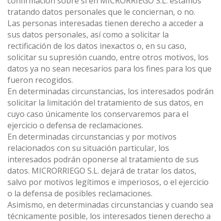
confirmación sobre si en MICRORRIEGO S.L. estamos
tratando datos personales que le conciernan, o no.
Las personas interesadas tienen derecho a acceder a
sus datos personales, así como a solicitar la
rectificación de los datos inexactos o, en su caso,
solicitar su supresión cuando, entre otros motivos, los
datos ya no sean necesarios para los fines para los que
fueron recogidos.
En determinadas circunstancias, los interesados podrán
solicitar la limitación del tratamiento de sus datos, en
cuyo caso únicamente los conservaremos para el
ejercicio o defensa de reclamaciones.
En determinadas circunstancias y por motivos
relacionados con su situación particular, los
interesados podrán oponerse al tratamiento de sus
datos. MICRORRIEGO S.L. dejará de tratar los datos,
salvo por motivos legítimos e imperiosos, o el ejercicio
o la defensa de posibles reclamaciones.
Asimismo, en determinadas circunstancias y cuando sea
técnicamente posible, los interesados tienen derecho a