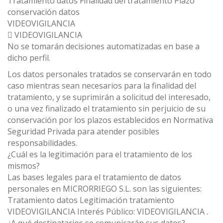
Tratamiento datos Finalidad del tratamiento Plazo
conservación datos
VIDEOVIGILANCIA
 VIDEOVIGILANCIA
No se tomarán decisiones automatizadas en base a
dicho perfil.
Los datos personales tratados se conservarán en todo
caso mientras sean necesarios para la finalidad del
tratamiento, y se suprimirán a solicitud del interesado,
o una vez finalizado el tratamiento sin perjuicio de su
conservación por los plazos establecidos en Normativa
Seguridad Privada para atender posibles
responsabilidades.
¿Cuál es la legitimación para el tratamiento de los
mismos?
Las bases legales para el tratamiento de datos
personales en MICRORRIEGO S.L. son las siguientes:
Tratamiento datos Legitimación tratamiento
VIDEOVIGILANCIA Interés Público: VIDEOVIGILANCIA .