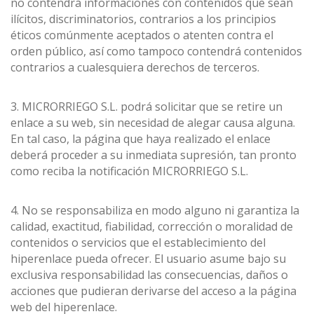
no contendrá informaciones con contenidos que sean
ilícitos, discriminatorios, contrarios a los principios
éticos comúnmente aceptados o atenten contra el
orden público, así como tampoco contendrá contenidos
contrarios a cualesquiera derechos de terceros.
3. MICRORRIEGO S.L. podrá solicitar que se retire un
enlace a su web, sin necesidad de alegar causa alguna.
En tal caso, la página que haya realizado el enlace
deberá proceder a su inmediata supresión, tan pronto
como reciba la notificación MICRORRIEGO S.L.
4. No se responsabiliza en modo alguno ni garantiza la
calidad, exactitud, fiabilidad, corrección o moralidad de
contenidos o servicios que el establecimiento del
hiperenlace pueda ofrecer. El usuario asume bajo su
exclusiva responsabilidad las consecuencias, daños o
acciones que pudieran derivarse del acceso a la página
web del hiperenlace.