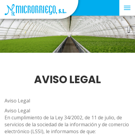
Tog
nav
AVISO LEGAL
Aviso Legal
Aviso Legal
En cumplimiento de la Ley 34/2002, de 11 de julio, de
servicios de la sociedad de la información y de comercio
electrónico (LSSI), le informamos de que: