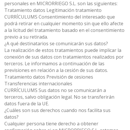
personales en MICRORRIEGO S.L. son las siguientes:
Tratamiento datos Legitimación tratamiento
CURRÍCULUMS Consentimiento del interesado que
podrá retirar en cualquier momento sin que ello afecte
a la licitud del tratamiento basado en el consentimiento
previo a su retirada.
¿A qué destinatarios se comunicarán sus datos?
La realización de estos tratamientos puede implicar la
conexión de sus datos con tratamientos realizados por
terceros. Le informamos a continuación de las
previsiones en relación a la cesión de sus datos.
Tratamiento datos Previsión de cesiones
Transferencias internacionales
CURRÍCULUMS Sus datos no se comunicarán a
terceros, salvo obligación legal. No se transferirán
datos fuera de la UE.
¿Cuáles son sus derechos cuando nos facilita sus
datos?
Cualquier persona tiene derecho a obtener