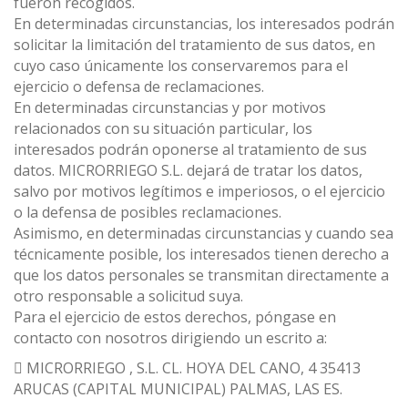
fueron recogidos.
En determinadas circunstancias, los interesados podrán
solicitar la limitación del tratamiento de sus datos, en
cuyo caso únicamente los conservaremos para el
ejercicio o defensa de reclamaciones.
En determinadas circunstancias y por motivos
relacionados con su situación particular, los
interesados podrán oponerse al tratamiento de sus
datos. MICRORRIEGO S.L. dejará de tratar los datos,
salvo por motivos legítimos e imperiosos, o el ejercicio
o la defensa de posibles reclamaciones.
Asimismo, en determinadas circunstancias y cuando sea
técnicamente posible, los interesados tienen derecho a
que los datos personales se transmitan directamente a
otro responsable a solicitud suya.
Para el ejercicio de estos derechos, póngase en
contacto con nosotros dirigiendo un escrito a:
 MICRORRIEGO , S.L. CL. HOYA DEL CANO, 4 35413
ARUCAS (CAPITAL MUNICIPAL) PALMAS, LAS ES.