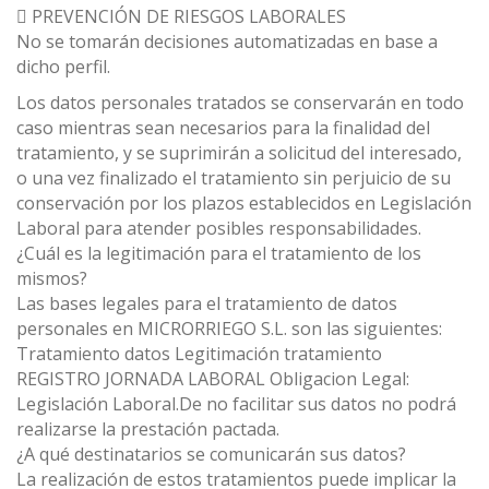
 PREVENCIÓN DE RIESGOS LABORALES
No se tomarán decisiones automatizadas en base a
dicho perfil.
Los datos personales tratados se conservarán en todo
caso mientras sean necesarios para la finalidad del
tratamiento, y se suprimirán a solicitud del interesado,
o una vez finalizado el tratamiento sin perjuicio de su
conservación por los plazos establecidos en Legislación
Laboral para atender posibles responsabilidades.
¿Cuál es la legitimación para el tratamiento de los
mismos?
Las bases legales para el tratamiento de datos
personales en MICRORRIEGO S.L. son las siguientes:
Tratamiento datos Legitimación tratamiento
REGISTRO JORNADA LABORAL Obligacion Legal:
Legislación Laboral.De no facilitar sus datos no podrá
realizarse la prestación pactada.
¿A qué destinatarios se comunicarán sus datos?
La realización de estos tratamientos puede implicar la