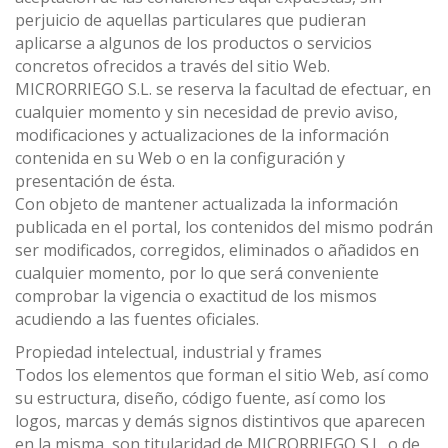
perjuicio de aquellas particulares que pudieran
aplicarse a algunos de los productos o servicios
concretos ofrecidos a través del sitio Web.
MICRORRIEGO S.L. se reserva la facultad de efectuar, en
cualquier momento y sin necesidad de previo aviso,
modificaciones y actualizaciones de la información
contenida en su Web o en la configuración y
presentación de ésta.
Con objeto de mantener actualizada la información
publicada en el portal, los contenidos del mismo podrán
ser modificados, corregidos, eliminados o añadidos en
cualquier momento, por lo que será conveniente
comprobar la vigencia o exactitud de los mismos
acudiendo a las fuentes oficiales.
Propiedad intelectual, industrial y frames
Todos los elementos que forman el sitio Web, así como
su estructura, diseño, código fuente, así como los
logos, marcas y demás signos distintivos que aparecen
en la misma, son titularidad de MICRORRIEGO S.L. o de