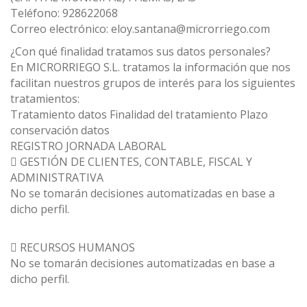
Teléfono: 928622068
Correo electrónico: eloy.santana@microrriego.com
¿Con qué finalidad tratamos sus datos personales?
En MICRORRIEGO S.L. tratamos la información que nos
facilitan nuestros grupos de interés para los siguientes
tratamientos:
Tratamiento datos Finalidad del tratamiento Plazo
conservación datos
REGISTRO JORNADA LABORAL
 GESTIÓN DE CLIENTES, CONTABLE, FISCAL Y
ADMINISTRATIVA
No se tomarán decisiones automatizadas en base a
dicho perfil.
 RECURSOS HUMANOS
No se tomarán decisiones automatizadas en base a
dicho perfil.