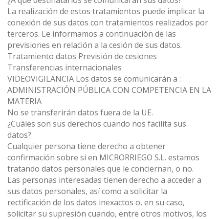
¿A qué destinatarios se comunicarán sus datos?
La realización de estos tratamientos puede implicar la
conexión de sus datos con tratamientos realizados por
terceros. Le informamos a continuación de las
previsiones en relación a la cesión de sus datos.
Tratamiento datos Previsión de cesiones
Transferencias internacionales
VIDEOVIGILANCIA Los datos se comunicarán a :
ADMINISTRACIÓN PÚBLICA CON COMPETENCIA EN LA
MATERIA
No se transferirán datos fuera de la UE.
¿Cuáles son sus derechos cuando nos facilita sus
datos?
Cualquier persona tiene derecho a obtener
confirmación sobre si en MICRORRIEGO S.L. estamos
tratando datos personales que le conciernan, o no.
Las personas interesadas tienen derecho a acceder a
sus datos personales, así como a solicitar la
rectificación de los datos inexactos o, en su caso,
solicitar su supresión cuando, entre otros motivos, los