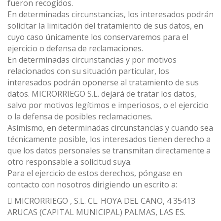
fueron recogidos.
En determinadas circunstancias, los interesados podrán
solicitar la limitación del tratamiento de sus datos, en
cuyo caso únicamente los conservaremos para el
ejercicio o defensa de reclamaciones.
En determinadas circunstancias y por motivos
relacionados con su situación particular, los
interesados podrán oponerse al tratamiento de sus
datos. MICRORRIEGO S.L. dejará de tratar los datos,
salvo por motivos legítimos e imperiosos, o el ejercicio
o la defensa de posibles reclamaciones.
Asimismo, en determinadas circunstancias y cuando sea
técnicamente posible, los interesados tienen derecho a
que los datos personales se transmitan directamente a
otro responsable a solicitud suya.
Para el ejercicio de estos derechos, póngase en
contacto con nosotros dirigiendo un escrito a:
 MICRORRIEGO , S.L. CL. HOYA DEL CANO, 4 35413
ARUCAS (CAPITAL MUNICIPAL) PALMAS, LAS ES.