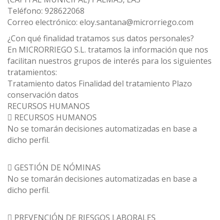
Teléfono: 928622068
Correo electrónico: eloy.santana@microrriego.com
¿Con qué finalidad tratamos sus datos personales?
En MICRORRIEGO S.L. tratamos la información que nos
facilitan nuestros grupos de interés para los siguientes
tratamientos:
Tratamiento datos Finalidad del tratamiento Plazo
conservación datos
RECURSOS HUMANOS
 RECURSOS HUMANOS
No se tomarán decisiones automatizadas en base a
dicho perfil.
 GESTIÓN DE NÓMINAS
No se tomarán decisiones automatizadas en base a
dicho perfil.
 PREVENCIÓN DE RIESGOS LABORALES