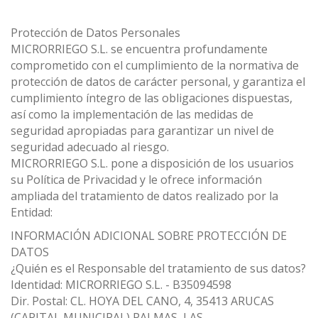
Protección de Datos Personales
MICRORRIEGO S.L. se encuentra profundamente
comprometido con el cumplimiento de la normativa de
protección de datos de carácter personal, y garantiza el
cumplimiento íntegro de las obligaciones dispuestas,
así como la implementación de las medidas de
seguridad apropiadas para garantizar un nivel de
seguridad adecuado al riesgo.
MICRORRIEGO S.L. pone a disposición de los usuarios
su Política de Privacidad y le ofrece información
ampliada del tratamiento de datos realizado por la
Entidad:
INFORMACIÓN ADICIONAL SOBRE PROTECCIÓN DE
DATOS
¿Quién es el Responsable del tratamiento de sus datos?
Identidad: MICRORRIEGO S.L. - B35094598
Dir. Postal: CL. HOYA DEL CANO, 4, 35413 ARUCAS
(CAPITAL MUNICIPAL) PALMAS, LAS