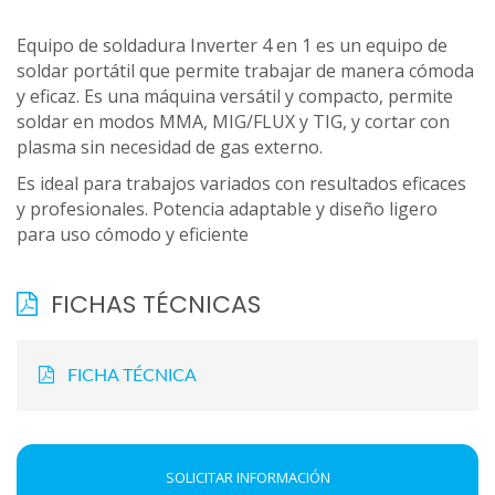
Equipo de soldadura Inverter 4 en 1 es un equipo de
soldar portátil que permite trabajar de manera cómoda
y eficaz. Es una máquina versátil y compacto, permite
soldar en modos MMA, MIG/FLUX y TIG, y cortar con
plasma sin necesidad de gas externo.
Es ideal para trabajos variados con resultados eficaces
y profesionales. Potencia adaptable y diseño ligero
para uso cómodo y eficiente
FICHAS TÉCNICAS
FICHA TÉCNICA
SOLICITAR INFORMACIÓN