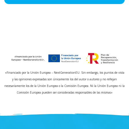
«Financiado por la Unión Europea – NextGenerationEU. Sin embargo, los puntos de vista
y las opiniones expresadas son únicamente los del autor o autores y no reflejan
necesariamente los de la Unión Europea o la Comisión Europea. Ni la Unión Europea ni la
Comisión Europea pueden ser consideradas responsables de las mismas»