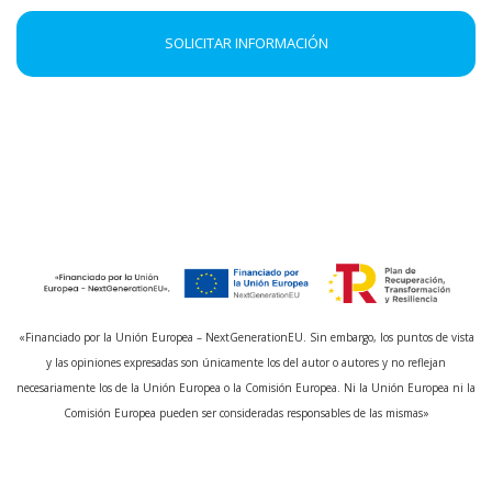
SOLICITAR INFORMACIÓN
«Financiado por la Unión Europea – NextGenerationEU. Sin embargo, los puntos de vista
y las opiniones expresadas son únicamente los del autor o autores y no reflejan
necesariamente los de la Unión Europea o la Comisión Europea. Ni la Unión Europea ni la
Comisión Europea pueden ser consideradas responsables de las mismas»