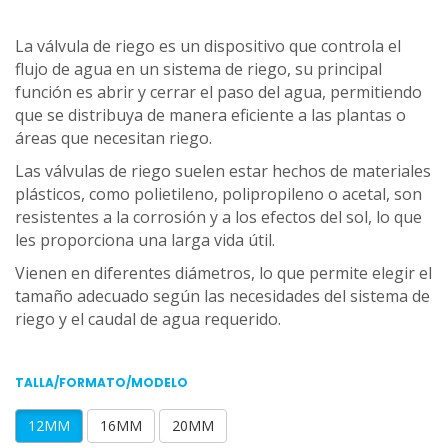
La válvula de riego es un dispositivo que controla el
flujo de agua en un sistema de riego, su principal
función es abrir y cerrar el paso del agua, permitiendo
que se distribuya de manera eficiente a las plantas o
áreas que necesitan riego.
Las válvulas de riego suelen estar hechos de materiales
plásticos, como polietileno, polipropileno o acetal, son
resistentes a la corrosión y a los efectos del sol, lo que
les proporciona una larga vida útil.
Vienen en diferentes diámetros, lo que permite elegir el
tamaño adecuado según las necesidades del sistema de
riego y el caudal de agua requerido.
TALLA/FORMATO/MODELO
12MM
16MM
20MM