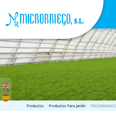
Productos
Productos Para JardÍn
PROGRAMADO