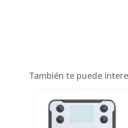
También te puede intere