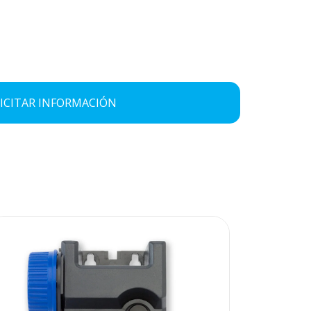
ICITAR INFORMACIÓN