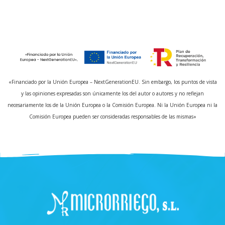
«Financiado por la Unión Europea – NextGenerationEU. Sin embargo, los puntos de vista
y las opiniones expresadas son únicamente los del autor o autores y no reflejan
necesariamente los de la Unión Europea o la Comisión Europea. Ni la Unión Europea ni la
Comisión Europea pueden ser consideradas responsables de las mismas»