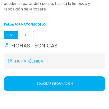
pueden separar del cuerpo, facilita la limpieza y
reposición de la tobera.
TALLA/FORMATO/MODELO
5
10
FICHAS TÉCNICAS
FICHA TÉCNICA
SOLICITAR INFORMACIÓN