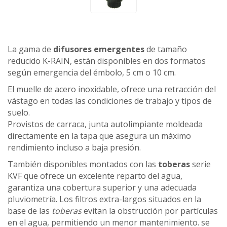
La gama de
difusores emergentes
de tamaño
reducido K-RAIN, están disponibles en dos formatos
según emergencia del émbolo, 5 cm o 10 cm.
El muelle de acero inoxidable, ofrece una retracción del
vástago en todas las condiciones de trabajo y tipos de
suelo.
Provistos de carraca, junta autolimpiante moldeada
directamente en la tapa que asegura un máximo
rendimiento incluso a baja presión.
También disponibles montados con las
toberas
serie
KVF que ofrece un excelente reparto del agua,
garantiza una cobertura superior y una adecuada
pluviometría. Los filtros extra-largos situados en la
base de las
toberas
evitan la obstrucción por partículas
en el agua, permitiendo un menor mantenimiento. se