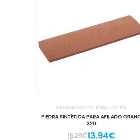
HERRAMIENTAS PARA JARDÍN
PIEDRA SINTÉTICA PARA AFILADO GRAN
320
13.94€
16.29€