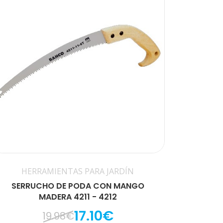
HERRAMIENTAS PARA JARDÍN
SERRUCHO DE PODA CON MANGO
MADERA 4211 - 4212
17.10€
19.98€