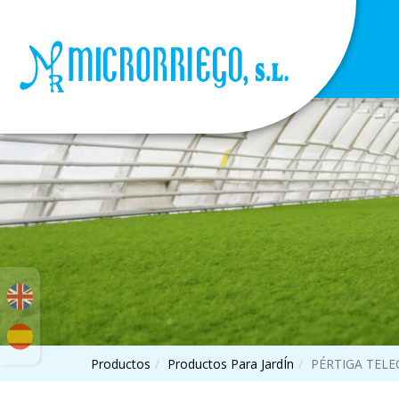
Productos
Productos Para JardÍn
PÉRTIGA TEL