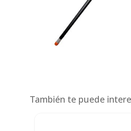
También te puede intere