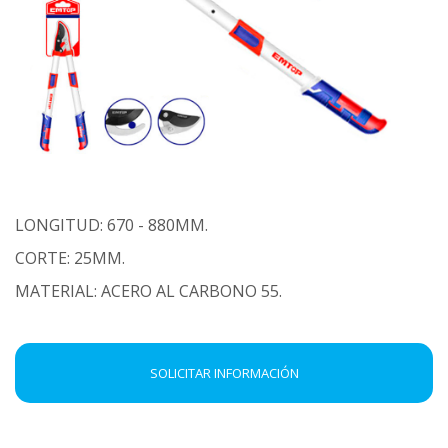
LONGITUD: 670 - 880MM.
CORTE: 25MM.
MATERIAL: ACERO AL CARBONO 55.
SOLICITAR INFORMACIÓN