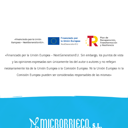
«Financiado por la Unión Europea – NextGenerationEU. Sin embargo, los puntos de vista
y las opiniones expresadas son únicamente los del autor o autores y no reflejan
necesariamente los de la Unión Europea o la Comisión Europea. Ni la Unión Europea ni la
Comisión Europea pueden ser consideradas responsables de las mismas»