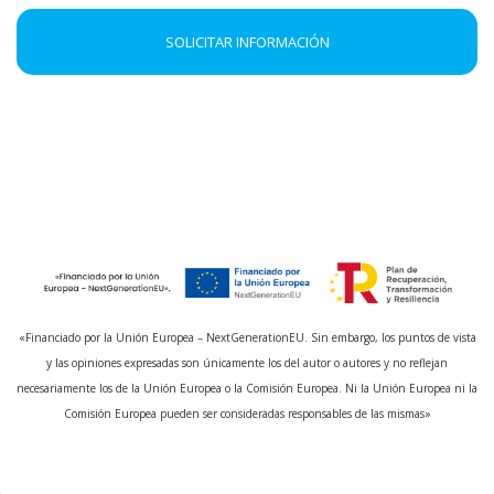
SOLICITAR INFORMACIÓN
«Financiado por la Unión Europea – NextGenerationEU. Sin embargo, los puntos de vista
y las opiniones expresadas son únicamente los del autor o autores y no reflejan
necesariamente los de la Unión Europea o la Comisión Europea. Ni la Unión Europea ni la
Comisión Europea pueden ser consideradas responsables de las mismas»