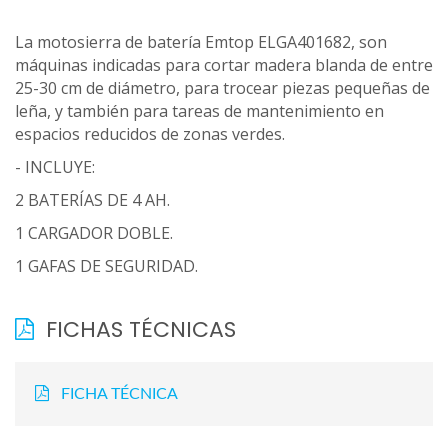
La motosierra de batería Emtop ELGA401682, son
máquinas indicadas para cortar madera blanda de entre
25-30 cm de diámetro, para trocear piezas pequeñas de
leña, y también para tareas de mantenimiento en
espacios reducidos de zonas verdes.
- INCLUYE:
2 BATERÍAS DE 4 AH.
1 CARGADOR DOBLE.
1 GAFAS DE SEGURIDAD.
FICHAS TÉCNICAS
FICHA TÉCNICA