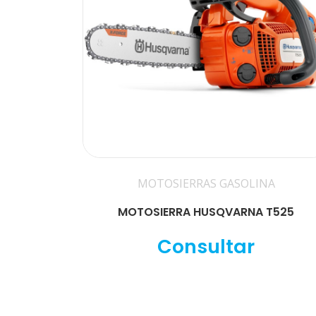
MOTOSIERRAS GASOLINA
MOTOSIERRA HUSQVARNA T525
Consultar