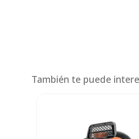
También te puede intere