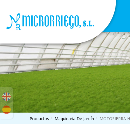
Productos
Maquinaria De JardÍn
MOTOSIERRA H