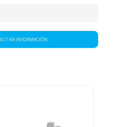
ICITAR INFORMACIÓN