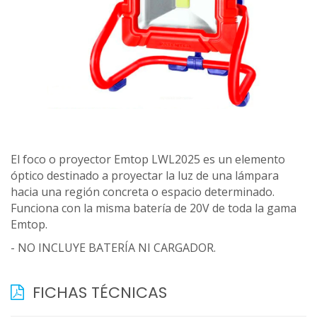
El foco o proyector Emtop LWL2025 es un elemento
óptico destinado a proyectar la luz de una lámpara
hacia una región concreta o espacio determinado.
Funciona con la misma batería de 20V de toda la gama
Emtop.
- NO INCLUYE BATERÍA NI CARGADOR.
FICHAS TÉCNICAS