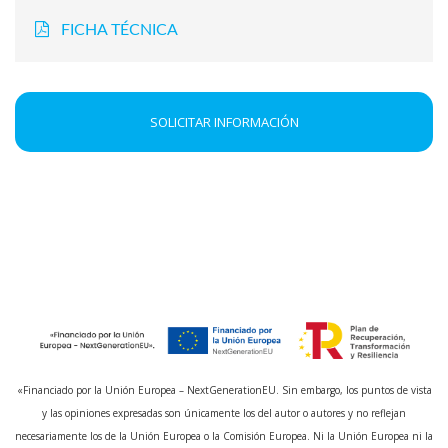
FICHA TÉCNICA
SOLICITAR INFORMACIÓN
«Financiado por la Unión Europea – NextGenerationEU. Sin embargo, los puntos de vista
y las opiniones expresadas son únicamente los del autor o autores y no reflejan
necesariamente los de la Unión Europea o la Comisión Europea. Ni la Unión Europea ni la