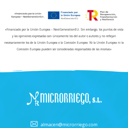
«Financiado por la Unión Europea – NextGenerationEU. Sin embargo, los puntos de vista
y las opiniones expresadas son únicamente los del autor o autores y no reflejan
necesariamente los de la Unión Europea o la Comisión Europea. Ni la Unión Europea ni la
Comisión Europea pueden ser consideradas responsables de las mismas»
almacen@microrriego.com