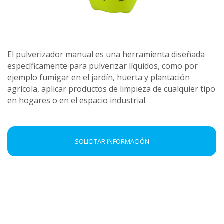
El pulverizador manual es una herramienta diseñada
específicamente para pulverizar líquidos, como por
ejemplo fumigar en el jardín, huerta y plantación
agrícola, aplicar productos de limpieza de cualquier tipo
en hogares o en el espacio industrial.
SOLICITAR INFORMACIÓN