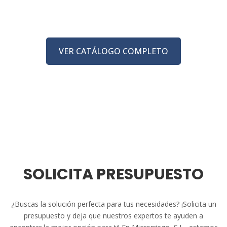
VER CATÁLOGO COMPLETO
SOLICITA PRESUPUESTO
¿Buscas la solución perfecta para tus necesidades? ¡Solicita un
presupuesto y deja que nuestros expertos te ayuden a