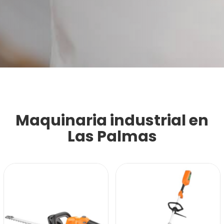
Maquinaria industrial en
Las Palmas